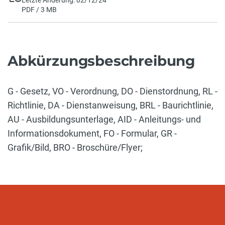
PDF / 3 MB
Abkürzungsbeschreibung
G - Gesetz, VO - Verordnung, DO - Dienstordnung, RL -
Richtlinie, DA - Dienstanweisung, BRL - Baurichtlinie,
AU - Ausbildungsunterlage, AID - Anleitungs- und
Informationsdokument, FO - Formular, GR -
Grafik/Bild, BRO - Broschüre/Flyer;