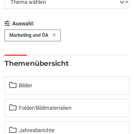
Auswahl:
Marketing und ÖA
Themenübersicht
Bilder
Folder/Bildmaterialien
Jahresberichte