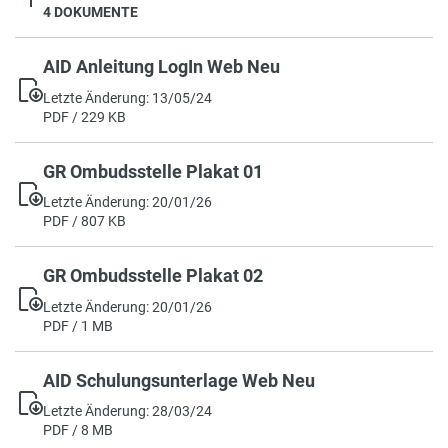
4 DOKUMENTE
AID Anleitung LogIn Web Neu
Letzte Änderung: 13/05/24
PDF / 229 KB
GR Ombudsstelle Plakat 01
Letzte Änderung: 20/01/26
PDF / 807 KB
GR Ombudsstelle Plakat 02
Letzte Änderung: 20/01/26
PDF / 1 MB
AID Schulungsunterlage Web Neu
Letzte Änderung: 28/03/24
PDF / 8 MB