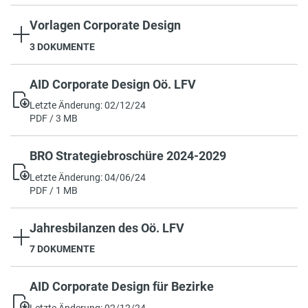
Vorlagen Corporate Design
3 DOKUMENTE
AID Corporate Design Oö. LFV
Letzte Änderung: 02/12/24
PDF / 3 MB
BRO Strategiebroschüre 2024-2029
Letzte Änderung: 04/06/24
PDF / 1 MB
Jahresbilanzen des Oö. LFV
7 DOKUMENTE
AID Corporate Design für Bezirke
Letzte Änderung: 02/12/24