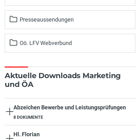
Presseaussendungen
Oö. LFV Webverbund
Aktuelle Downloads Marketing
und ÖA
Abzeichen Bewerbe und Leistungsprüfungen
8 DOKUMENTE
Hl. Florian