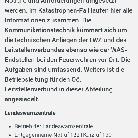
Notrufe und Anforderungen umgesetzt
werden. Im Katastrophen-Fall laufen hier alle
Informationen zusammen. Die
Kommunikationstechnik kümmert sich um
die technischen Anliegen der LWZ und des
Leitstellenverbundes ebenso wie der WAS-
Endstellen bei den Feuerwehren vor Ort. Die
Aufgaben sind umfassend. Weiters ist die
Betriebsleitung für den Oö.
Leitstellenverbund in dieser Abteilung
angesiedelt.
Landeswarnzentrale
Betrieb der Landeswarnzentrale
Entgegenname Notruf 122 | Kurzruf 130