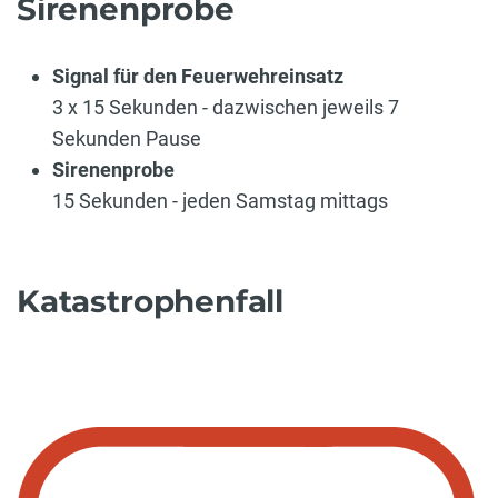
Sirenenprobe
Signal für den Feuerwehreinsatz
3 x 15 Sekunden - dazwischen jeweils 7
Sekunden Pause
Sirenenprobe
15 Sekunden - jeden Samstag mittags
Katastrophenfall