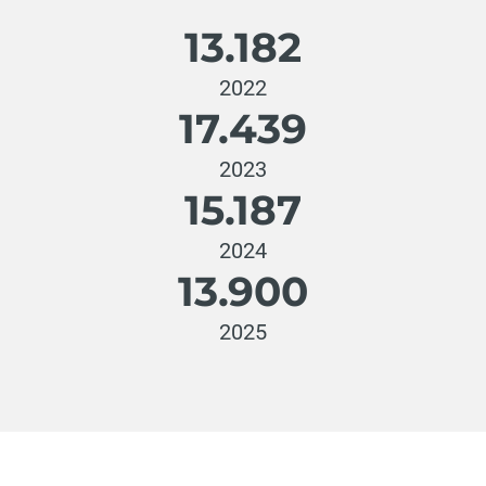
13.182
2022
17.439
2023
15.187
2024
13.900
2025