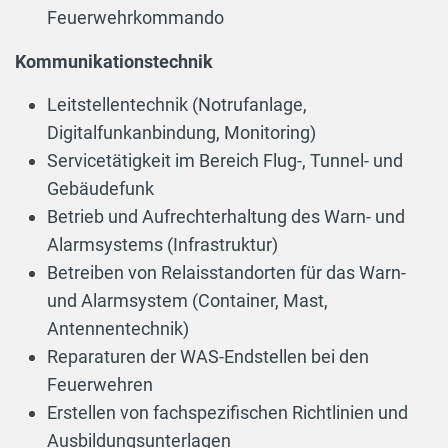
Feuerwehrkommando
Kommunikationstechnik
Leitstellentechnik (Notrufanlage,
Digitalfunkanbindung, Monitoring)
Servicetätigkeit im Bereich Flug-, Tunnel- und
Gebäudefunk
Betrieb und Aufrechterhaltung des Warn- und
Alarmsystems (Infrastruktur)
Betreiben von Relaisstandorten für das Warn-
und Alarmsystem (Container, Mast,
Antennentechnik)
Reparaturen der WAS-Endstellen bei den
Feuerwehren
Erstellen von fachspezifischen Richtlinien und
Ausbildungsunterlagen