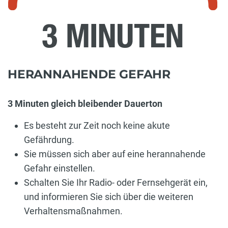
HERANNAHENDE GEFAHR
3 Minuten gleich bleibender Dauerton
Es besteht zur Zeit noch keine akute
Gefährdung.
Sie müssen sich aber auf eine herannahende
Gefahr einstellen.
Schalten Sie Ihr Radio- oder Fernsehgerät ein,
und informieren Sie sich über die weiteren
Verhaltensmaßnahmen.