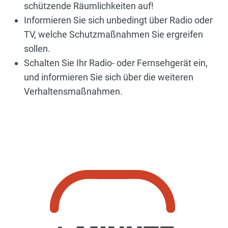
schützende Räumlichkeiten auf!
Informieren Sie sich unbedingt über Radio oder
TV, welche Schutzmaßnahmen Sie ergreifen
sollen.
Schalten Sie Ihr Radio- oder Fernsehgerät ein,
und informieren Sie sich über die weiteren
Verhaltensmaßnahmen.