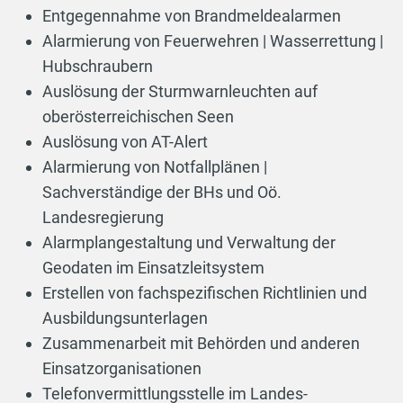
Entgegennahme von Brandmeldealarmen
Alarmierung von Feuerwehren | Wasserrettung |
Hubschraubern
Auslösung der Sturmwarnleuchten auf
oberösterreichischen Seen
Auslösung von AT-Alert
Alarmierung von Notfallplänen |
Sachverständige der BHs und Oö.
Landesregierung
Alarmplangestaltung und Verwaltung der
Geodaten im Einsatzleitsystem
Erstellen von fachspezifischen Richtlinien und
Ausbildungsunterlagen
Zusammenarbeit mit Behörden und anderen
Einsatzorganisationen
Telefonvermittlungsstelle im Landes-