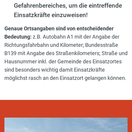
Gefahrenbereiches, um die eintreffende
Einsatzkräfte einzuweisen!
Genaue Ortsangaben sind von entscheidender
Bedeutung:
z.B. Autobahn A1 mit der Angabe der
Richtungsfahrbahn und Kilometer; Bundesstraße
B139 mit Angabe des Straßenkilometers; Straße und
Hausnummer inkl. der Gemeinde des Einsatzortes
sind besonders wichtig damit Einsatzkräfte
möglichst rasch an den Einsatzort gelangen können.