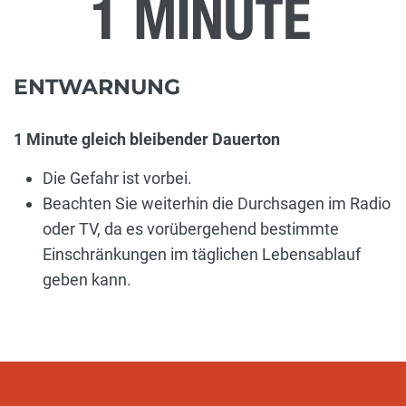
ENTWARNUNG
1 Minute gleich bleibender Dauerton
Die Gefahr ist vorbei.
Beachten Sie weiterhin die Durchsagen im Radio
oder TV, da es vorübergehend bestimmte
Einschränkungen im täglichen Lebensablauf
geben kann.