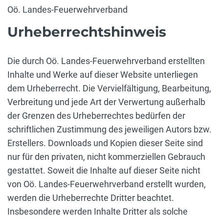
Oö. Landes-Feuerwehrverband
Urheberrechtshinweis
Die durch Oö. Landes-Feuerwehrverband erstellten
Inhalte und Werke auf dieser Website unterliegen
dem Urheberrecht. Die Vervielfältigung, Bearbeitung,
Verbreitung und jede Art der Verwertung außerhalb
der Grenzen des Urheberrechtes bedürfen der
schriftlichen Zustimmung des jeweiligen Autors bzw.
Erstellers. Downloads und Kopien dieser Seite sind
nur für den privaten, nicht kommerziellen Gebrauch
gestattet. Soweit die Inhalte auf dieser Seite nicht
von Oö. Landes-Feuerwehrverband erstellt wurden,
werden die Urheberrechte Dritter beachtet.
Insbesondere werden Inhalte Dritter als solche