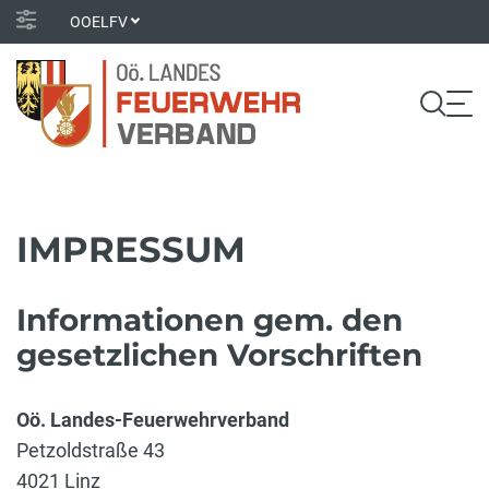
OOELFV
IMPRESSUM
Informationen gem. den
gesetzlichen Vorschriften
Oö. Landes-Feuerwehrverband
Petzoldstraße 43
4021 Linz