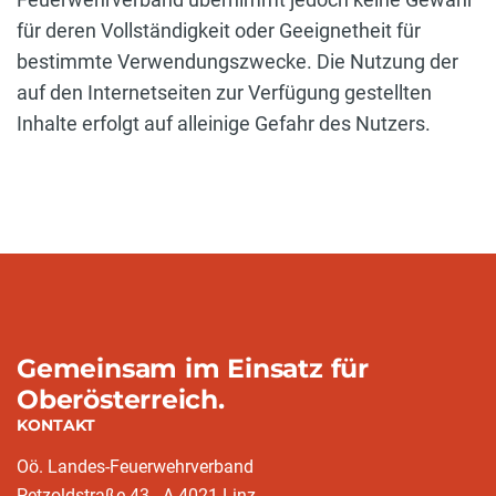
für deren Vollständigkeit oder Geeignetheit für
bestimmte Verwendungszwecke. Die Nutzung der
auf den Internetseiten zur Verfügung gestellten
Inhalte erfolgt auf alleinige Gefahr des Nutzers.
Gemeinsam im Einsatz für
Oberösterreich.
KONTAKT
Oö. Landes-Feuerwehrverband
Petzoldstraße 43 - A-4021 Linz