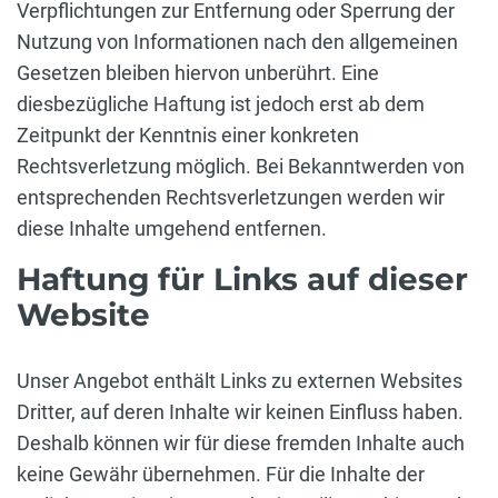
Verpflichtungen zur Entfernung oder Sperrung der
Nutzung von Informationen nach den allgemeinen
Gesetzen bleiben hiervon unberührt. Eine
diesbezügliche Haftung ist jedoch erst ab dem
Zeitpunkt der Kenntnis einer konkreten
Rechtsverletzung möglich. Bei Bekanntwerden von
entsprechenden Rechtsverletzungen werden wir
diese Inhalte umgehend entfernen.
Haftung für Links auf dieser
Website
Unser Angebot enthält Links zu externen Websites
Dritter, auf deren Inhalte wir keinen Einfluss haben.
Deshalb können wir für diese fremden Inhalte auch
keine Gewähr übernehmen. Für die Inhalte der