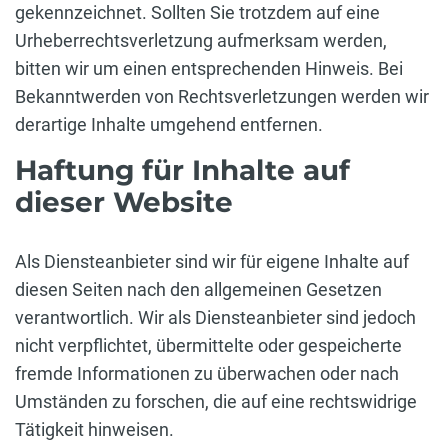
gekennzeichnet. Sollten Sie trotzdem auf eine
Urheberrechtsverletzung aufmerksam werden,
bitten wir um einen entsprechenden Hinweis. Bei
Bekanntwerden von Rechtsverletzungen werden wir
derartige Inhalte umgehend entfernen.
Haftung für Inhalte auf
dieser Website
Als Diensteanbieter sind wir für eigene Inhalte auf
diesen Seiten nach den allgemeinen Gesetzen
verantwortlich. Wir als Diensteanbieter sind jedoch
nicht verpflichtet, übermittelte oder gespeicherte
fremde Informationen zu überwachen oder nach
Umständen zu forschen, die auf eine rechtswidrige
Tätigkeit hinweisen.