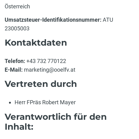
Österreich
Umsatzsteuer-Identifikationsnummer:
ATU
23005003
Kontaktdaten
Telefon:
+43 732 770122
E-Mail:
marketing@ooelfv.at
Vertreten durch
Herr FPräs Robert Mayer
Verantwortlich für den
Inhalt: