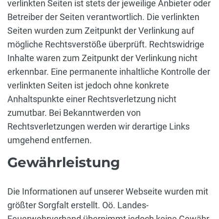
verlinkten Seiten ist stets der jeweilige Anbieter oder
Betreiber der Seiten verantwortlich. Die verlinkten
Seiten wurden zum Zeitpunkt der Verlinkung auf
mögliche Rechtsverstöße überprüft. Rechtswidrige
Inhalte waren zum Zeitpunkt der Verlinkung nicht
erkennbar. Eine permanente inhaltliche Kontrolle der
verlinkten Seiten ist jedoch ohne konkrete
Anhaltspunkte einer Rechtsverletzung nicht
zumutbar. Bei Bekanntwerden von
Rechtsverletzungen werden wir derartige Links
umgehend entfernen.
Gewährleistung
Die Informationen auf unserer Webseite wurden mit
größter Sorgfalt erstellt. Oö. Landes-
Feuerwehrverband übernimmt jedoch keine Gewähr