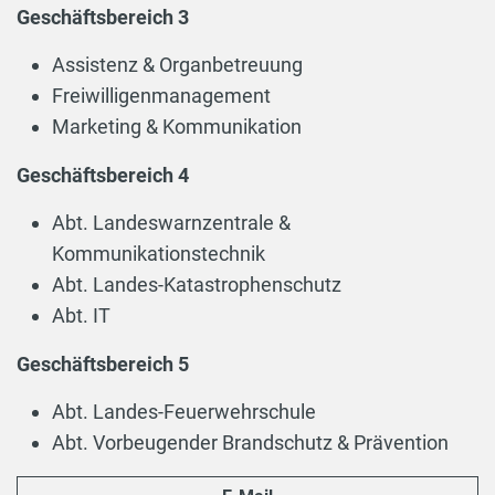
Geschäftsbereich 3
Assistenz & Organbetreuung
Freiwilligenmanagement
Marketing & Kommunikation
Geschäftsbereich 4
Abt. Landeswarnzentrale &
Kommunikationstechnik
Abt. Landes-Katastrophenschutz
Abt. IT
Geschäftsbereich 5
Abt. Landes-Feuerwehrschule
Abt. Vorbeugender Brandschutz & Prävention