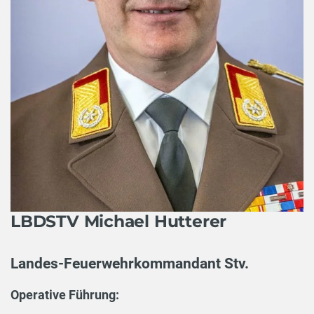
LBDSTV Michael Hutterer
Landes-Feuerwehrkommandant Stv.
Operative Führung: