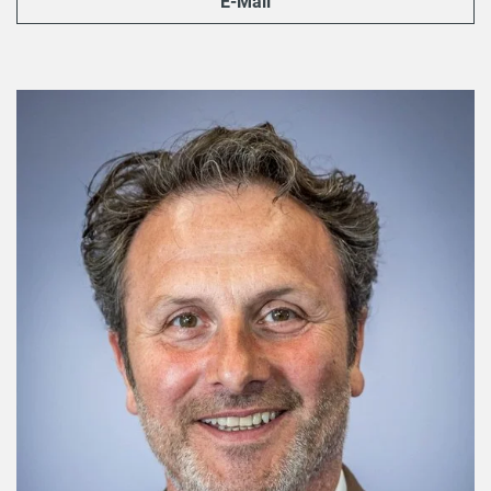
E-Mail