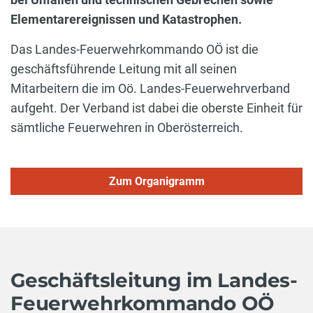
Elementarereignissen und Katastrophen.
Das Landes-Feuerwehrkommando OÖ ist die
geschäftsführende Leitung mit all seinen
Mitarbeitern die im Oö. Landes-Feuerwehrverband
aufgeht. Der Verband ist dabei die oberste Einheit für
sämtliche Feuerwehren in Oberösterreich.
Zum Organigramm
Geschäftsleitung im Landes-
Feuerwehrkommando OÖ