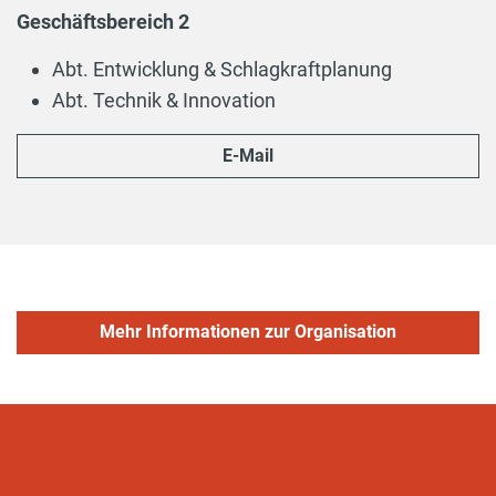
Geschäftsbereich 2
Abt. Entwicklung & Schlagkraftplanung
Abt. Technik & Innovation
E-Mail
Mehr Informationen zur Organisation