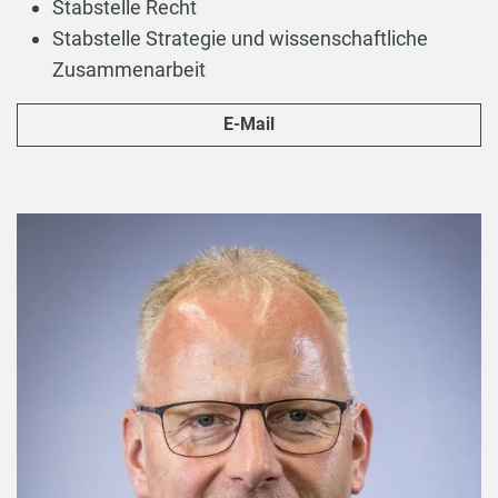
Stabstelle Recht
Stabstelle Strategie und wissenschaftliche
Zusammenarbeit
E-Mail