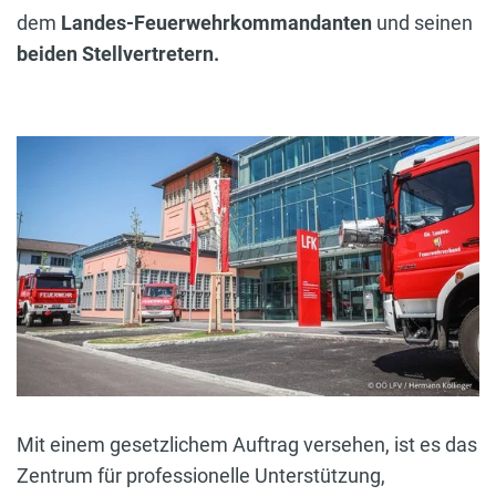
dem
Landes-Feuerwehrkommandanten
und seinen
beiden Stellvertretern.
Mit einem gesetzlichem Auftrag versehen, ist es das
Zentrum für professionelle Unterstützung,