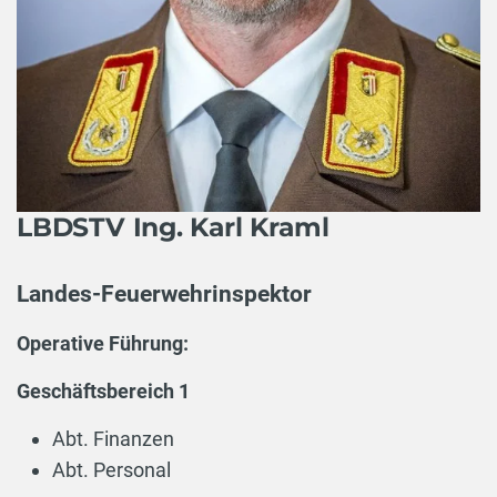
LBDSTV Ing. Karl Kraml
Landes-Feuerwehrinspektor
Operative Führung:
Geschäftsbereich 1
Abt. Finanzen
Abt. Personal