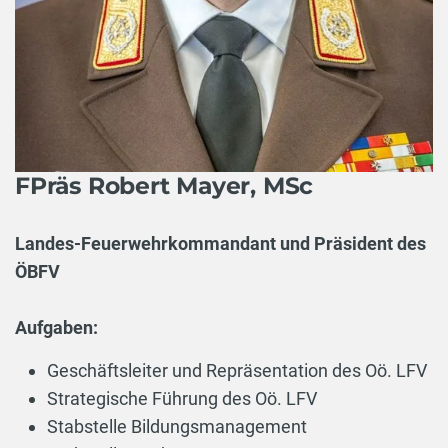
FPräs Robert Mayer, MSc
Landes-Feuerwehrkommandant und Präsident des
ÖBFV
Aufgaben:
Geschäftsleiter und Repräsentation des Oö. LFV
Strategische Führung des Oö. LFV
Stabstelle Bildungsmanagement