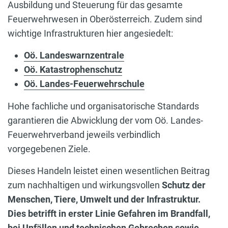
Ausbildung und Steuerung für das gesamte
Feuerwehrwesen in Oberösterreich. Zudem sind
wichtige Infrastrukturen hier angesiedelt:
Oö. Landeswarnzentrale
Oö. Katastrophenschutz
Oö. Landes-Feuerwehrschule
Hohe fachliche und organisatorische Standards
garantieren die Abwicklung der vom Oö. Landes-
Feuerwehrverband jeweils verbindlich
vorgegebenen Ziele.
Dieses Handeln leistet einen wesentlichen Beitrag
zum nachhaltigen und wirkungsvollen
Schutz der
Menschen, Tiere, Umwelt und der Infrastruktur.
Dies betrifft in erster Linie Gefahren im Brandfall,
bei Unfällen und technischen Gebrechen sowie