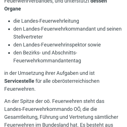
Feuerwehrverbandes, und unterstützt
dessen
Organe
die Landes-Feuerwehrleitung
den Landes-Feuerwehrkommandant und seinen
Stellvertreter
den Landes-Feuerwehrinspektor sowie
den Bezirks- und Abschnitts-
Feuerwehrkommandantentag
in der Umsetzung ihrer Aufgaben und ist
Servicestelle
für alle oberösterreichischen
Feuerwehren.
An der Spitze der oö. Feuerwehren steht das
Landes-Feuerwehrkommando OÖ, die die
Gesamtleitung, Führung und Vertretung sämtlicher
Feuerwehren im Bundesland hat. Es besteht aus