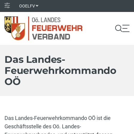
OOELFV
Das Landes-
Feuerwehrkommando
OÖ
Das Landes-Feuerwehrkommando OÖ ist die
Geschäftsstelle des Oö. Landes-