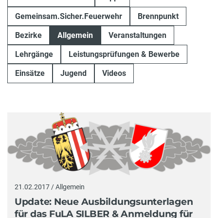
Gemeinsam.Sicher.Feuerwehr
Brennpunkt
Bezirke
Allgemein
Veranstaltungen
Lehrgänge
Leistungsprüfungen & Bewerbe
Einsätze
Jugend
Videos
21.02.2017 / Allgemein
Update: Neue Ausbildungsunterlagen
für das FuLA SILBER & Anmeldung für