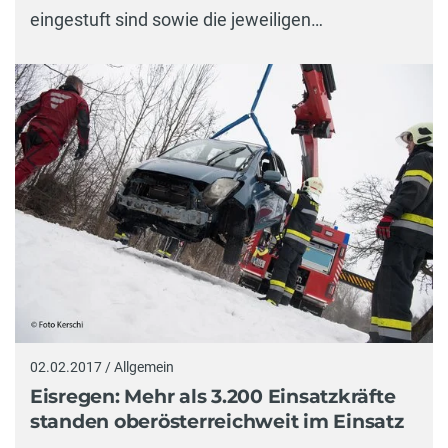
eingestuft sind sowie die jeweiligen…
02.02.2017 / Allgemein
Eisregen: Mehr als 3.200 Einsatzkräfte
standen oberösterreichweit im Einsatz