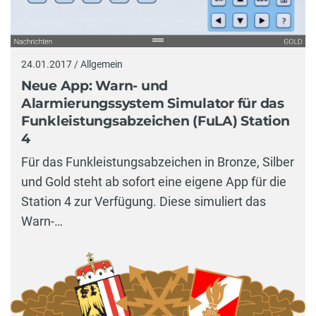
24.01.2017 / Allgemein
Neue App: Warn- und
Alarmierungssystem Simulator für das
Funkleistungsabzeichen (FuLA) Station
4
Für das Funkleistungsabzeichen in Bronze, Silber
und Gold steht ab sofort eine eigene App für die
Station 4 zur Verfügung. Diese simuliert das
Warn-…