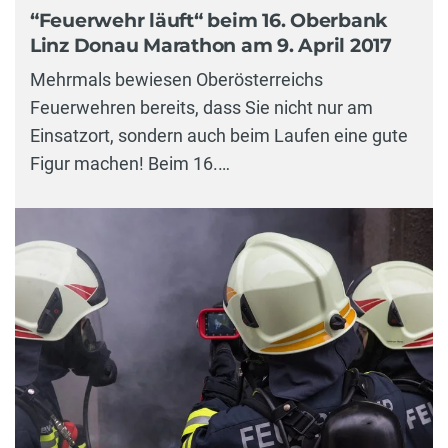
“Feuerwehr läuft“ beim 16. Oberbank
Linz Donau Marathon am 9. April 2017
Mehrmals bewiesen Oberösterreichs
Feuerwehren bereits, dass Sie nicht nur am
Einsatzort, sondern auch beim Laufen eine gute
Figur machen! Beim 16.…