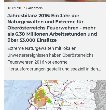
10.02.2017 / Allgemein
Jahresbilanz 2016: Ein Jahr der
Naturgewalten und Extreme für
Oberösterreichs Feuerwehren - mehr
als 6,38 Millionen Arbeitsstunden und
über 53.000 Einsätze
Extreme Naturgewalten mit lokalen
Unwetterereignissen haben Oberösterreichs
Feuerwehren 2016 vor enorme
Herausforderungen gestellt und speziell in den…