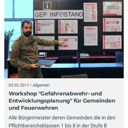
05.02.2017 / Allgemein
Workshop "Gefahrenabwehr- und
Entwicklungsplanung" für Gemeinden
und Feuerwehren
Alle Bürgermeister deren Gemeinden die in den
Pflichtbereichsklassen 1 bis 8 in der Stufe B