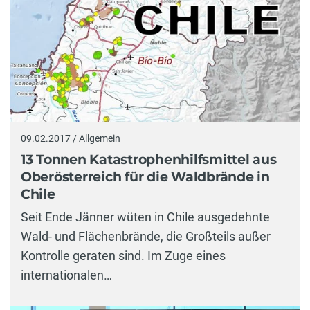
09.02.2017 / Allgemein
13 Tonnen Katastrophenhilfsmittel aus
Oberösterreich für die Waldbrände in
Chile
Seit Ende Jänner wüten in Chile ausgedehnte
Wald- und Flächenbrände, die Großteils außer
Kontrolle geraten sind. Im Zuge eines
internationalen…