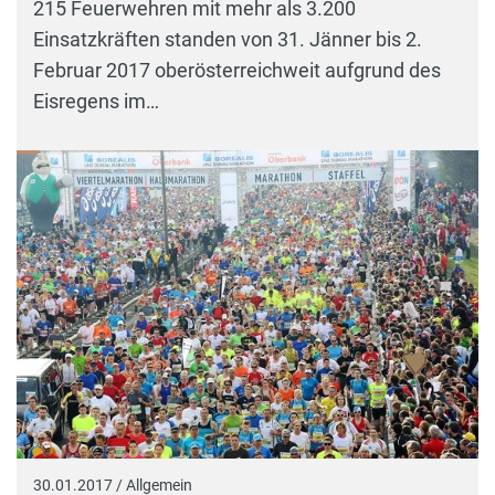
215 Feuerwehren mit mehr als 3.200
Einsatzkräften standen von 31. Jänner bis 2.
Februar 2017 oberösterreichweit aufgrund des
Eisregens im…
30.01.2017 / Allgemein