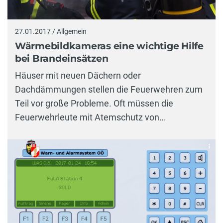
27.01.2017 / Allgemein
Wärmebildkameras eine wichtige Hilfe
bei Brandeinsätzen
Häuser mit neuen Dächern oder
Dachdämmungen stellen die Feuerwehren zum
Teil vor große Probleme. Oft müssen die
Feuerwehrleute mit Atemschutz von…