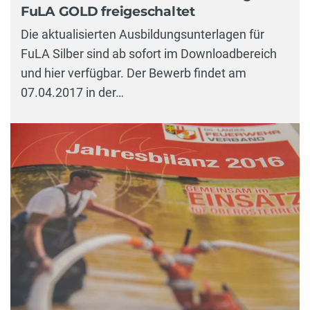
FuLA GOLD freigeschaltet
Die aktualisierten Ausbildungsunterlagen für
FuLA Silber sind ab sofort im Downloadbereich
und hier verfügbar. Der Bewerb findet am
07.04.2017 in der…