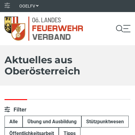
OOELFV
Aktuelles aus
Oberösterreich
Filter
Alle
Übung und Ausbildung
Stützpunktwesen
Öffentlichkeitsarbeit
Tipps