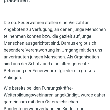
präsentiert.
Die oö. Feuerwehren stellen eine Vielzahl an
Angeboten zu Verfügung, an denen junge Menschen
teilnehmen können bzw. die gezielt auf junge
Menschen ausgerichtet sind. Daraus ergibt sich
besondere Verantwortung im Umgang mit den uns
anvertrauten jungen Menschen. Als Organisation
sind uns der Schutz und eine altersgerechte
Betreuung der Feuerwehrmitglieder ein großes
Anliegen.
Wie bereits bei den Führungskräfte-
Weiterbildungswebinaren angekündigt, wurde daher
gemeinsam mit dem Österreichischen
Bundesfeuerwehrverband ein Kinder- und