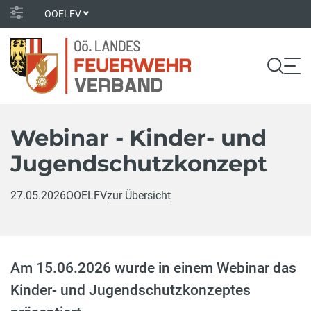
OOELFV
Webinar - Kinder- und
Jugendschutzkonzept
27.05.2026
OOELFV
zur Übersicht
Am 15.06.2026 wurde in einem Webinar das
Kinder- und Jugendschutzkonzeptes