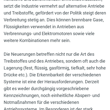
setzt die Industrie vermehrt auf alternative Antriebe
und Treibstoffe, gefördert von der Politik steigt deren
Verbreitung stetig an. Dies können brennbare Gase,
Flüssigkeiten verwendet in Antrieben aus
Verbrennungs- und Elektromotoren sowie viele
weitere Kombinationen mehr sein.
Die Neuerungen betreffen nicht nur die Art des
Treibstoffes und des Antriebes, sondern oft auch die
Lagerung (fest, flüssig, gasförmig, tiefkalt, sehr hohe
Drücke etc.). Die Erkennbarkeit der verschiedenen
Systeme ist eine der Herausforderungen. Derzeit
gibt es weder durchgängig vorgeschriebene
Kennzeichnungen, noch einheitliche Absperr- und
Notmaßnahmen für die verschiedenen
Antriebssysteme. Im Besonderen ist der stark