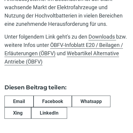
wachsende Markt der Elektrofahrzeuge und
Nutzung der Hochvoltbatterien in vielen Bereichen
eine zunehmende Herausforderung für uns.
Unter folgendem Link geht's zu den
Downloads
bzw.
weitere Infos unter
ÖBFV-Infoblatt E20 / Beilagen /
Erläuterungen (ÖBFV)
und
Webartikel Alternative
Antriebe (ÖBFV)
Diesen Beitrag teilen:
Email
Facebook
Whatsapp
Xing
LinkedIn