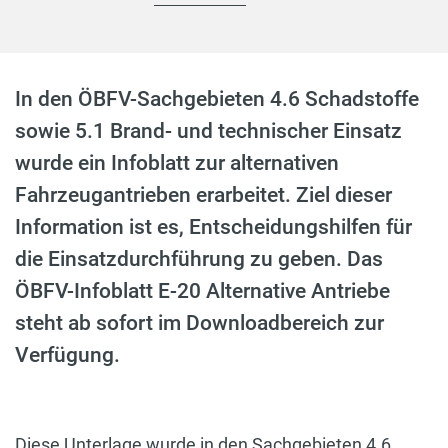
In den ÖBFV-Sachgebieten 4.6 Schadstoffe
sowie 5.1 Brand- und technischer Einsatz
wurde ein Infoblatt zur alternativen
Fahrzeugantrieben erarbeitet. Ziel dieser
Information ist es, Entscheidungshilfen für
die Einsatzdurchführung zu geben. Das
ÖBFV-Infoblatt E-20 Alternative Antriebe
steht ab sofort im Downloadbereich zur
Verfügung.
Diese Unterlage wurde in den Sachgebieten 4.6