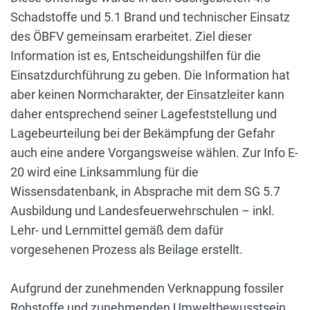
Schadstoffe und 5.1 Brand und technischer Einsatz
des ÖBFV gemeinsam erarbeitet. Ziel dieser
Information ist es, Entscheidungshilfen für die
Einsatzdurchführung zu geben. Die Information hat
aber keinen Normcharakter, der Einsatzleiter kann
daher entsprechend seiner Lagefeststellung und
Lagebeurteilung bei der Bekämpfung der Gefahr
auch eine andere Vorgangsweise wählen. Zur Info E-
20 wird eine Linksammlung für die
Wissensdatenbank, in Absprache mit dem SG 5.7
Ausbildung und Landesfeuerwehrschulen – inkl.
Lehr- und Lernmittel gemäß dem dafür
vorgesehenen Prozess als Beilage erstellt.
Aufgrund der zunehmenden Verknappung fossiler
Rohstoffe und zunehmenden Umweltbewusstsein,