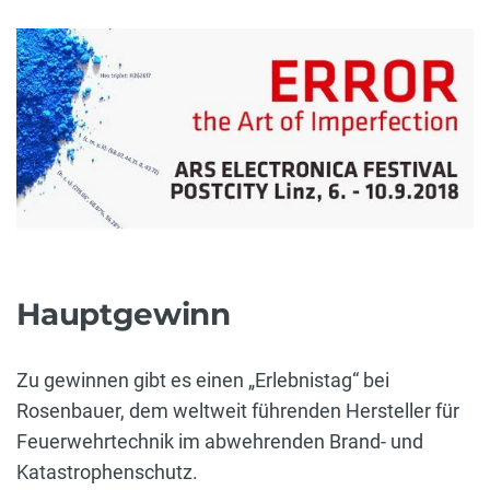
Hauptgewinn
Zu gewinnen gibt es einen „Erlebnistag“ bei
Rosenbauer, dem weltweit führenden Hersteller für
Feuerwehrtechnik im abwehrenden Brand- und
Katastrophenschutz.