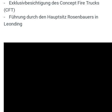
- Exklusivbesichtigung des Concept Fire Trucks
(CFT)
- Führung durch den Hauptsitz Rosenbauers in
Leonding