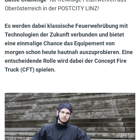
Oberösterreich in der POSTCITY LINZ!
Es werden dabei klassische Feuerwehrübung mit
Technologien der Zukunft verbunden und bietet
eine einmalige Chance das Equipement von
morgen schon heute hautnah auszuprobieren. Eine
entscheidende Rolle wird dabei der Concept Fire
Truck (CFT) spielen.