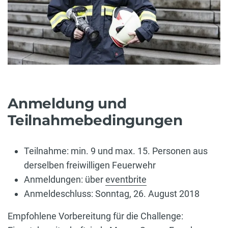
Anmeldung und
Teilnahmebedingungen
Teilnahme: min. 9 und max. 15. Personen aus
derselben freiwilligen Feuerwehr
Anmeldungen: über
eventbrite
Anmeldeschluss: Sonntag, 26. August 2018
Empfohlene Vorbereitung für die Challenge: