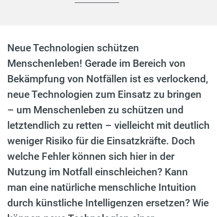
Neue Technologien schützen
Menschenleben! Gerade im Bereich von
Bekämpfung von Notfällen ist es verlockend,
neue Technologien zum Einsatz zu bringen
– um Menschenleben zu schützen und
letztendlich zu retten – vielleicht mit deutlich
weniger Risiko für die Einsatzkräfte. Doch
welche Fehler können sich hier in der
Nutzung im Notfall einschleichen? Kann
man eine natürliche menschliche Intuition
durch künstliche Intelligenzen ersetzen? Wie