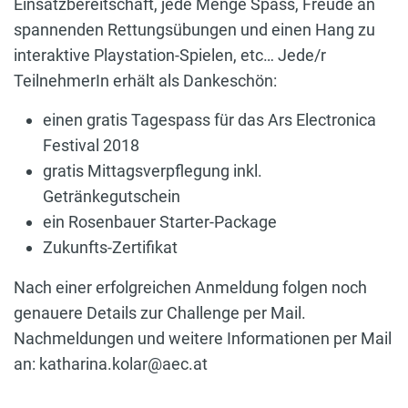
Einsatzbereitschaft, jede Menge Spass, Freude an
spannenden Rettungsübungen und einen Hang zu
interaktive Playstation-Spielen, etc… Jede/r
TeilnehmerIn erhält als Dankeschön:
einen gratis Tagespass für das Ars Electronica
Festival 2018
gratis Mittagsverpflegung inkl.
Getränkegutschein
ein Rosenbauer Starter-Package
Zukunfts-Zertifikat
Nach einer erfolgreichen Anmeldung folgen noch
genauere Details zur Challenge per Mail.
Nachmeldungen und weitere Informationen per Mail
an: katharina.kolar@aec.at