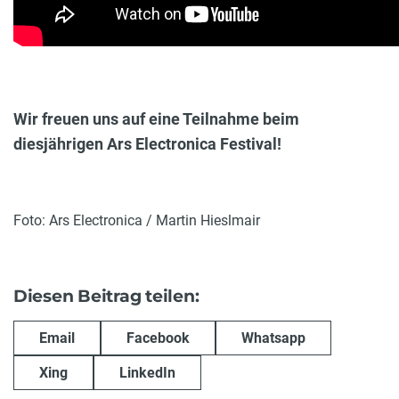
Wir freuen uns auf eine Teilnahme beim
diesjährigen Ars Electronica Festival!
Foto: Ars Electronica / Martin Hieslmair
Diesen Beitrag teilen:
Email
Facebook
Whatsapp
Xing
LinkedIn