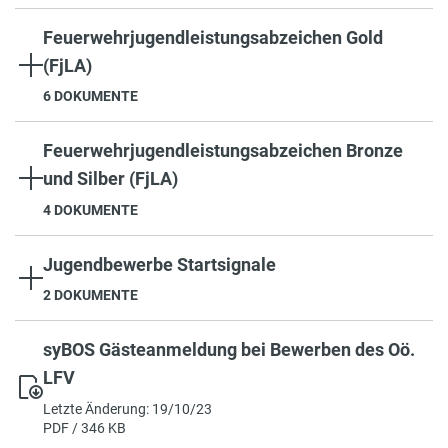
Feuerwehrjugendleistungsabzeichen Gold
(FjLA)
6 DOKUMENTE
Feuerwehrjugendleistungsabzeichen Bronze
und Silber (FjLA)
4 DOKUMENTE
Jugendbewerbe Startsignale
2 DOKUMENTE
syBOS Gästeanmeldung bei Bewerben des Oö.
LFV
Letzte Änderung: 19/10/23
PDF / 346 KB