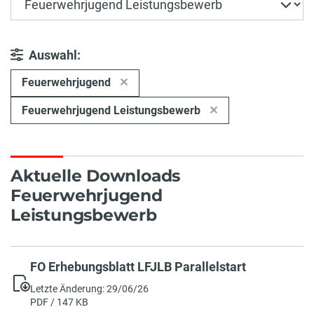
Auswahl:
Feuerwehrjugend
Feuerwehrjugend Leistungsbewerb
Aktuelle Downloads
Feuerwehrjugend
Leistungsbewerb
FO Erhebungsblatt LFJLB Parallelstart
Letzte Änderung: 29/06/26
PDF / 147 KB