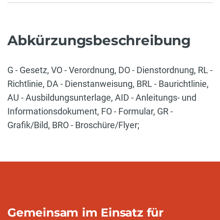
Abkürzungsbeschreibung
G - Gesetz, VO - Verordnung, DO - Dienstordnung, RL -
Richtlinie, DA - Dienstanweisung, BRL - Baurichtlinie,
AU - Ausbildungsunterlage, AID - Anleitungs- und
Informationsdokument, FO - Formular, GR -
Grafik/Bild, BRO - Broschüre/Flyer;
Gemeinsam im Einsatz für