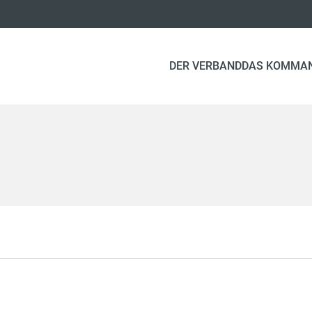
DER VERBAND
DAS KOMMA