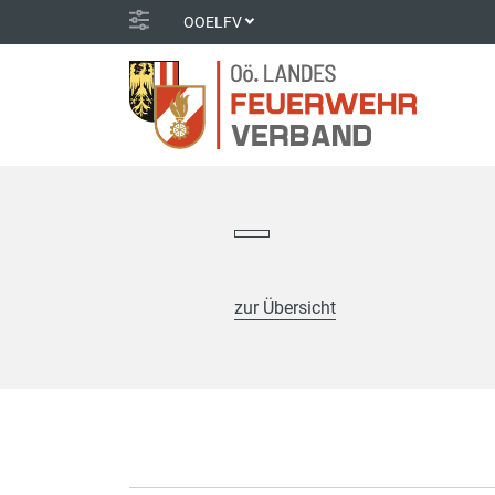
OOELFV
zur Übersicht