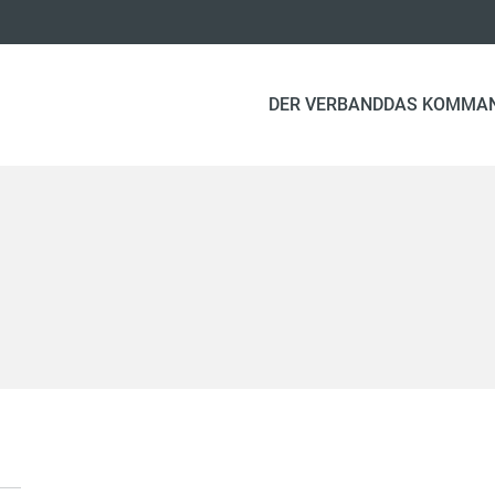
DER VERBAND
DAS KOMMA