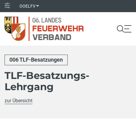
OOELFV
006 TLF-Besatzungen
TLF-Besatzungs-
Lehrgang
zur Übersicht