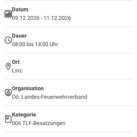
Datum
09.12.2026 - 11.12.2026
Dauer
08:00 bis 14:00 Uhr
Ort
Linz
Organisation
Oö. Landes-Feuerwehrverband
Kategorie
006 TLF-Besatzungen