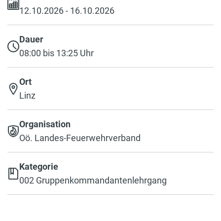
12.10.2026 - 16.10.2026
Dauer
08:00 bis 13:25 Uhr
Ort
Linz
Organisation
Oö. Landes-Feuerwehrverband
Kategorie
002 Gruppenkommandantenlehrgang