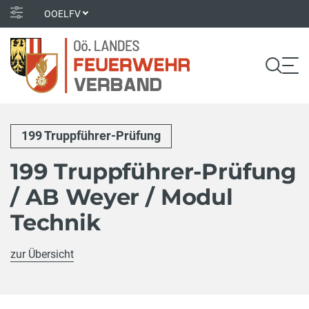
OOELFV
199 Truppführer-Prüfung
199 Truppführer-Prüfung
/ AB Weyer / Modul
Technik
zur Übersicht