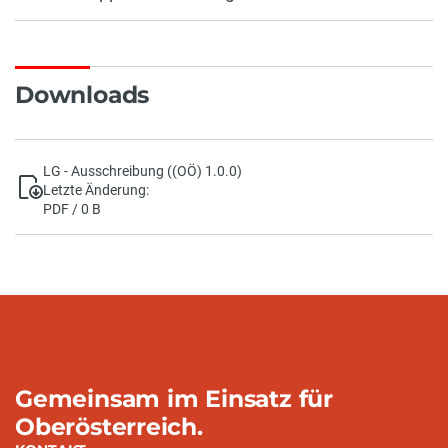
Downloads
LG - Ausschreibung ((OÖ) 1.0.0)
Letzte Änderung:
PDF / 0 B
Gemeinsam im Einsatz für
Oberösterreich.