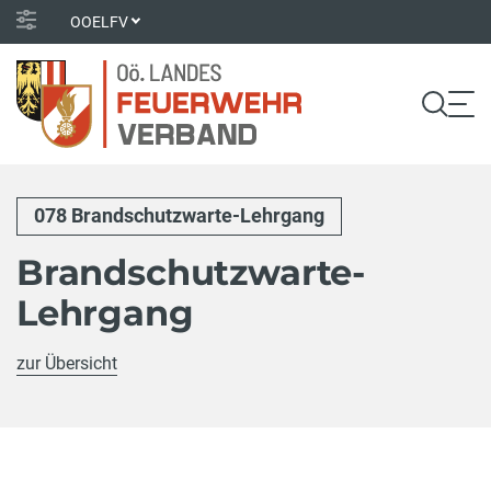
OOELFV
078 Brandschutzwarte-Lehrgang
Brandschutzwarte-
Lehrgang
zur Übersicht