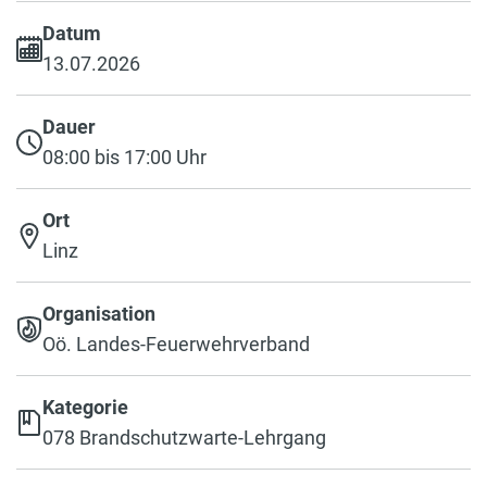
Datum
13.07.2026
Dauer
08:00 bis 17:00 Uhr
Ort
Linz
Organisation
Oö. Landes-Feuerwehrverband
Kategorie
078 Brandschutzwarte-Lehrgang