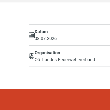
Datum
08.07.2026
Organisation
Oö. Landes-Feuerwehrverband