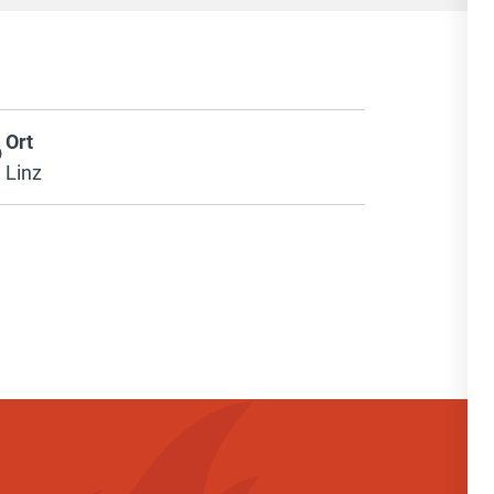
Ort
Linz