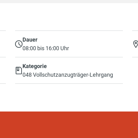
Dauer
08:00 bis 16:00 Uhr
Kategorie
048 Vollschutzanzugträger-Lehrgang