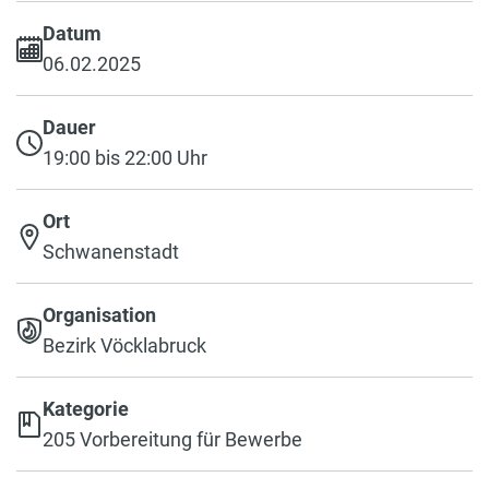
Datum
06.02.2025
Dauer
19:00 bis 22:00 Uhr
Ort
Schwanenstadt
Organisation
Bezirk Vöcklabruck
Kategorie
205 Vorbereitung für Bewerbe