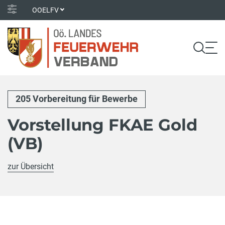
OOELFV
205 Vorbereitung für Bewerbe
Vorstellung FKAE Gold
(VB)
zur Übersicht