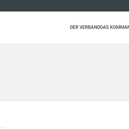
DER VERBAND
DAS KOMMA