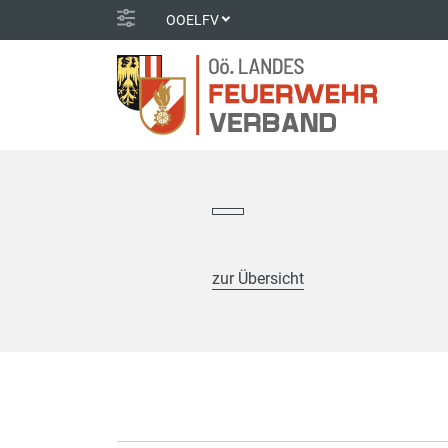
OOELFV
zur Übersicht