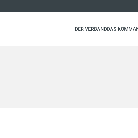
DER VERBAND
DAS KOMMA