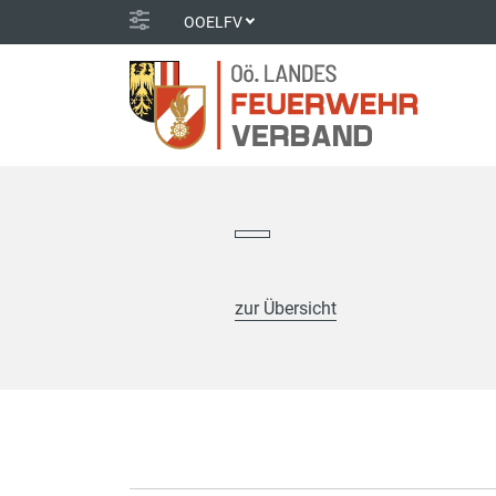
OOELFV
zur Übersicht