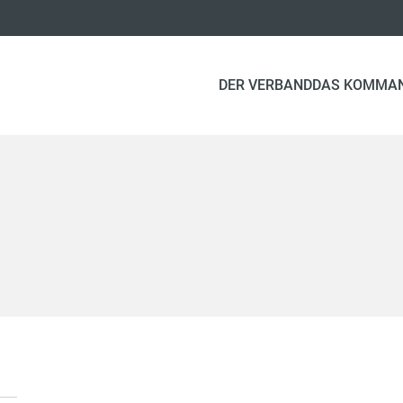
DER VERBAND
DAS KOMMA