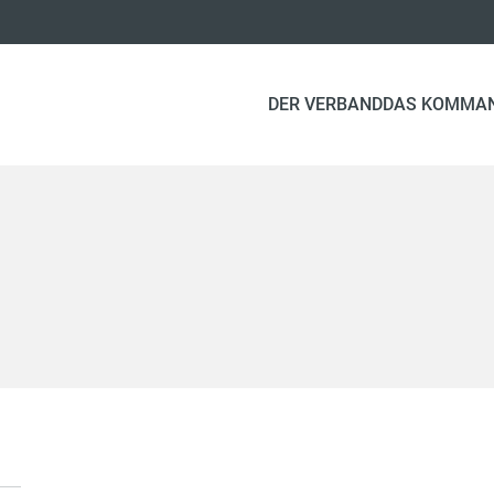
DER VERBAND
DAS KOMMA