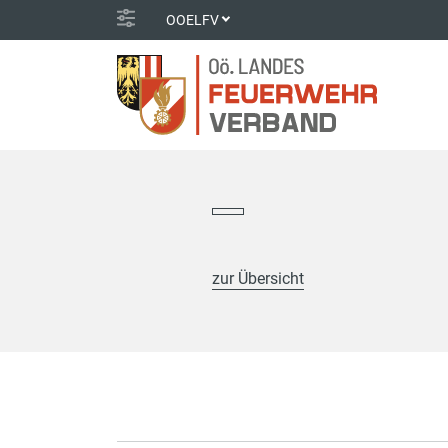
OOELFV
zur Übersicht