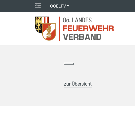
OOELFV
zur Übersicht