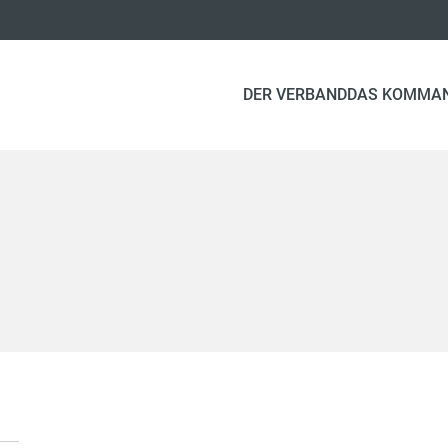
DER VERBAND
DAS KOMMA