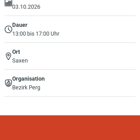
03.10.2026
Dauer
13:00 bis 17:00 Uhr
Ort
Saxen
Organisation
Bezirk Perg