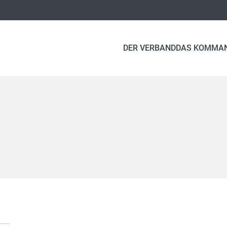
DER VERBAND
DAS KOMMA