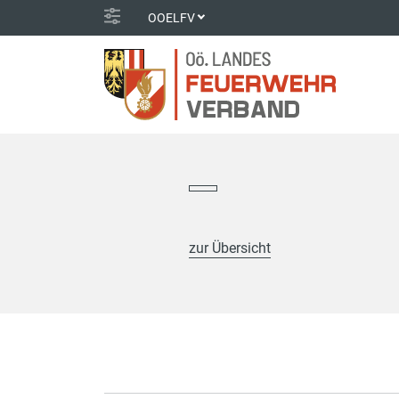
OOELFV
zur Übersicht