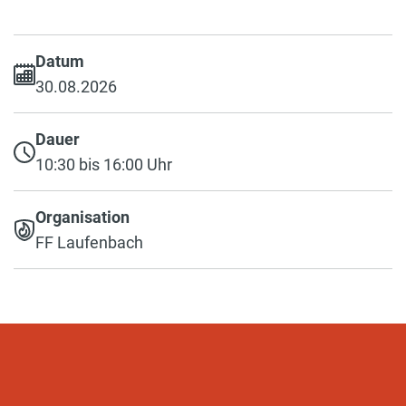
Datum
30.08.2026
Dauer
10:30 bis 16:00 Uhr
Organisation
FF Laufenbach