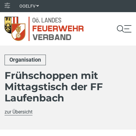
OOELFV
Organisation
Frühschoppen mit
Mittagstisch der FF
Laufenbach
zur Übersicht