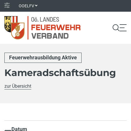
OOELFV
Feuerwehrausbildung Aktive
Kameradschaftsübung
zur Übersicht
Datum