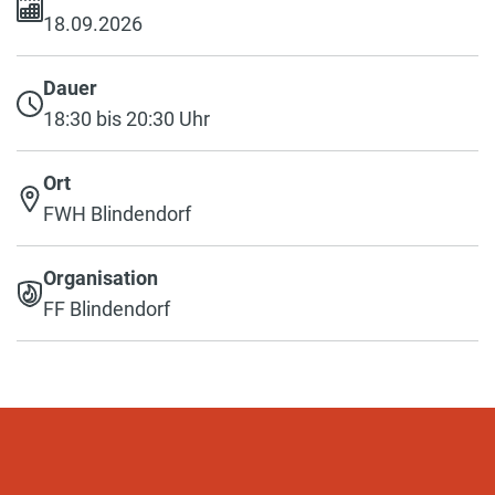
18.09.2026
Dauer
18:30 bis 20:30 Uhr
Ort
FWH Blindendorf
Organisation
FF Blindendorf