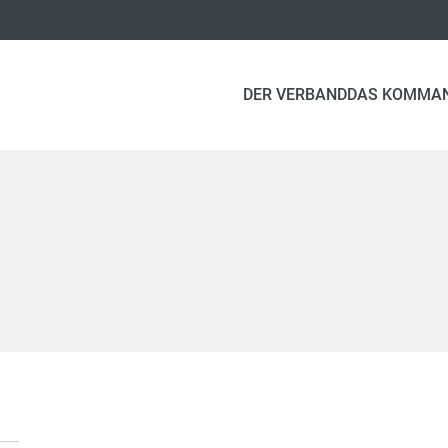
DER VERBAND
DAS KOMMA