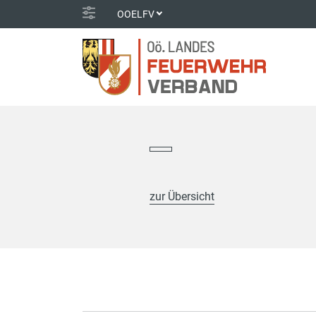
OOELFV
zur Übersicht