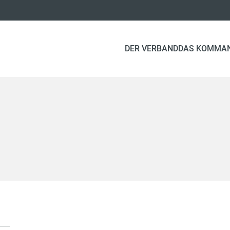
DER VERBAND
DAS KOMMA