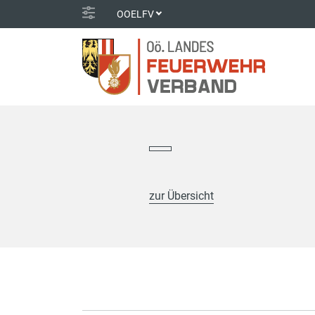
OOELFV
zur Übersicht