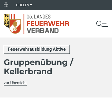
OOELFV
Feuerwehrausbildung Aktive
Gruppenübung /
Kellerbrand
zur Übersicht