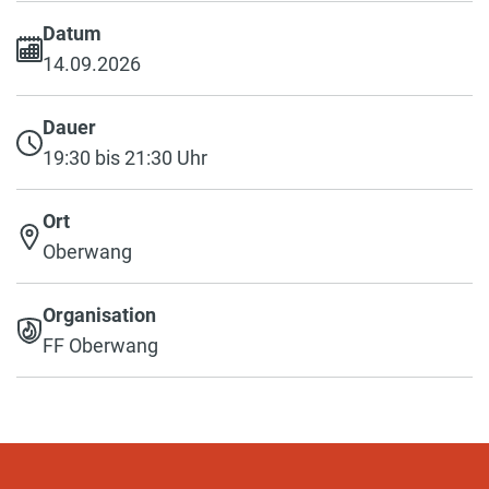
Datum
14.09.2026
Dauer
19:30 bis 21:30 Uhr
Ort
Oberwang
Organisation
FF Oberwang