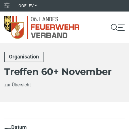
OOELFV
Organisation
Treffen 60+ November
zur Übersicht
Datum