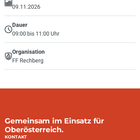
09.11.2026
Dauer
09:00 bis 11:00 Uhr
Organisation
FF Rechberg
Gemeinsam im Einsatz für
Oberösterreich.
KONTAKT