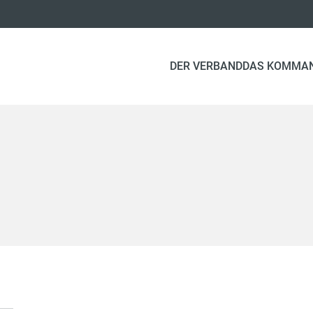
DER VERBAND
DAS KOMMA