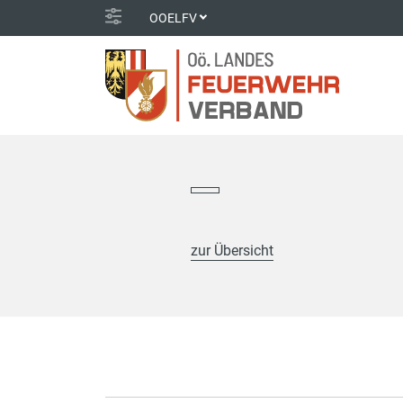
OOELFV
zur Übersicht