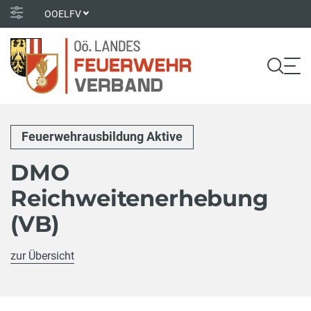
OOELFV
Feuerwehrausbildung Aktive
DMO
Reichweitenerhebung
(VB)
zur Übersicht