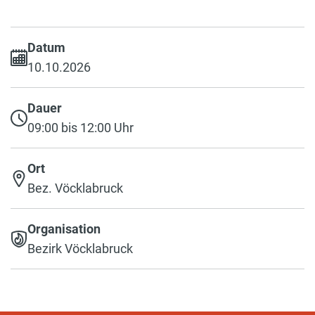
Datum
10.10.2026
Dauer
09:00 bis 12:00 Uhr
Ort
Bez. Vöcklabruck
Organisation
Bezirk Vöcklabruck