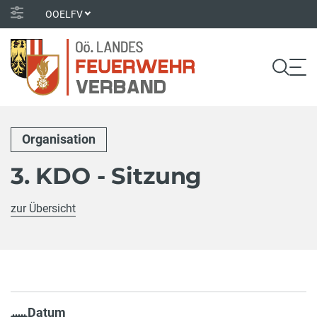
OOELFV
Organisation
3. KDO - Sitzung
zur Übersicht
Datum