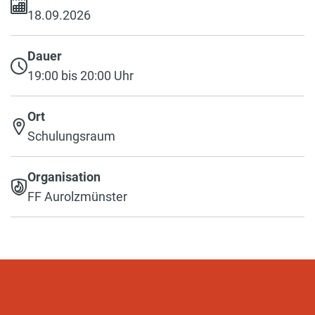
18.09.2026
Dauer
19:00 bis 20:00 Uhr
Ort
Schulungsraum
Organisation
FF Aurolzmünster