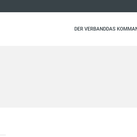
DER VERBAND
DAS KOMMA