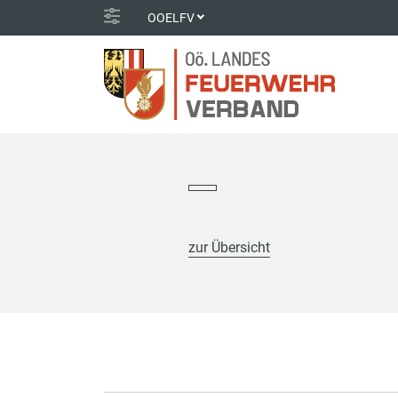
OOELFV
zur Übersicht