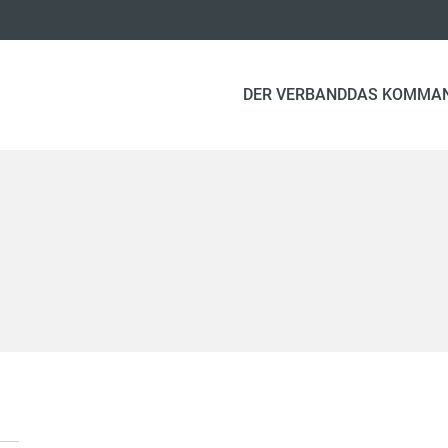
DER VERBAND
DAS KOMMA