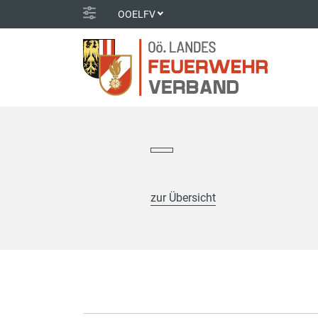
OOELFV
zur Übersicht