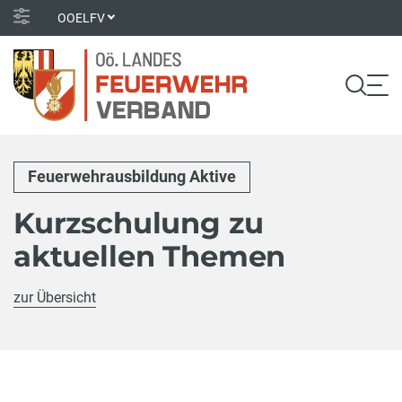
OOELFV
Feuerwehrausbildung Aktive
Kurzschulung zu
aktuellen Themen
zur Übersicht