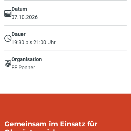
Datum
07.10.2026
Dauer
19:30 bis 21:00 Uhr
Organisation
FF Ponner
Gemeinsam im Einsatz für