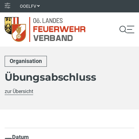
OOELFV
Organisation
Übungsabschluss
zur Übersicht
Datum