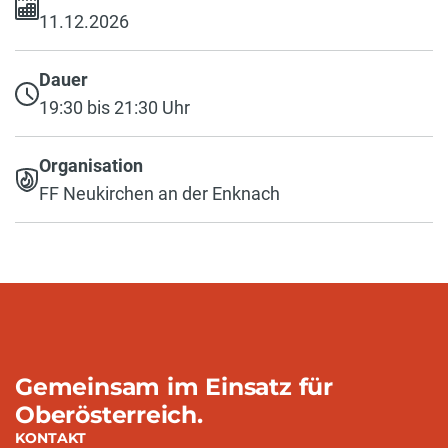
11.12.2026
Dauer
19:30 bis 21:30 Uhr
Organisation
FF Neukirchen an der Enknach
Gemeinsam im Einsatz für
Oberösterreich.
KONTAKT