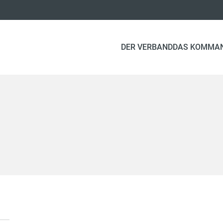
DER VERBAND
DAS KOMMA