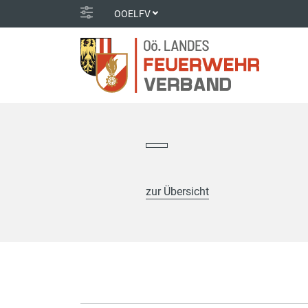
OOELFV
zur Übersicht