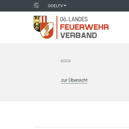
OOELFV
zur Übersicht