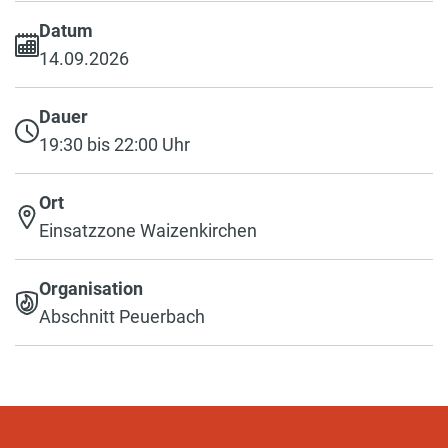
Datum
14.09.2026
Dauer
19:30 bis 22:00 Uhr
Ort
Einsatzzone Waizenkirchen
Organisation
Abschnitt Peuerbach