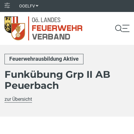
OOELFV
Feuerwehrausbildung Aktive
Funkübung Grp II AB
Peuerbach
zur Übersicht