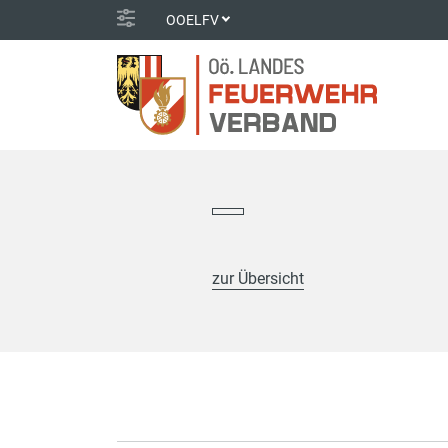
OOELFV
zur Übersicht