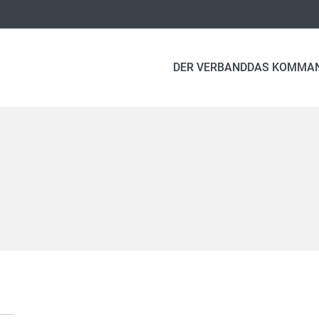
DER VERBAND
DAS KOMMA