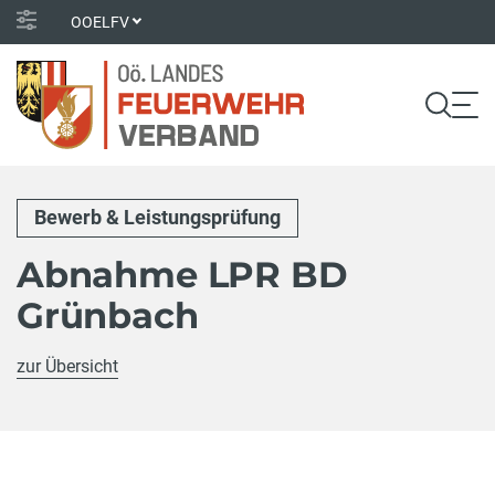
OOELFV
Bewerb & Leistungsprüfung
Abnahme LPR BD
Grünbach
zur Übersicht