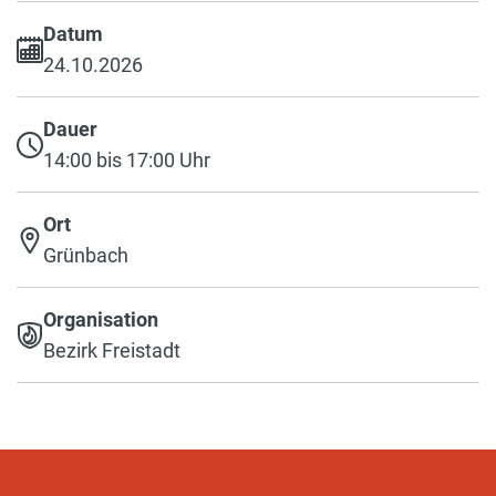
Datum
24.10.2026
Dauer
14:00 bis 17:00 Uhr
Ort
Grünbach
Organisation
Bezirk Freistadt