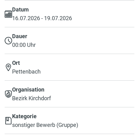
Datum
16.07.2026 - 19.07.2026
Dauer
00:00 Uhr
Ort
Pettenbach
Organisation
Bezirk Kirchdorf
Kategorie
sonstiger Bewerb (Gruppe)