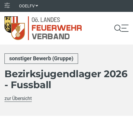
OOELFV
sonstiger Bewerb (Gruppe)
Bezirksjugendlager 2026
- Fussball
zur Übersicht