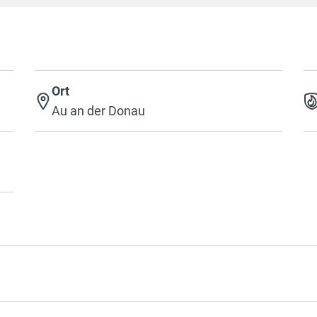
Ort
Au an der Donau