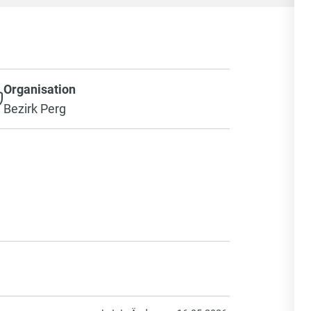
Organisation
Bezirk Perg