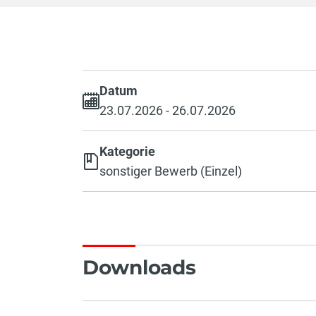
Datum
23.07.2026 - 26.07.2026
Kategorie
sonstiger Bewerb (Einzel)
Downloads