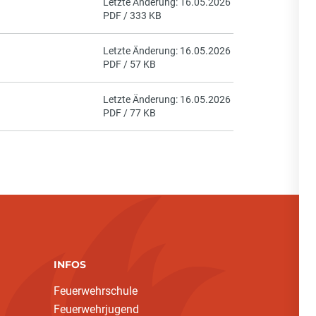
Letzte Änderung: 16.05.2026
PDF / 333 KB
Letzte Änderung: 16.05.2026
PDF / 57 KB
Letzte Änderung: 16.05.2026
PDF / 77 KB
INFOS
Feuerwehrschule
Feuerwehrjugend