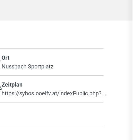
Ort
Nussbach Sportplatz
Zeitplan
https://sybos.ooelfv.at/indexPublic.php?...