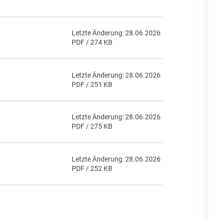
Letzte Änderung: 28.06.2026
PDF / 274 KB
Letzte Änderung: 28.06.2026
PDF / 251 KB
Letzte Änderung: 28.06.2026
PDF / 275 KB
Letzte Änderung: 28.06.2026
PDF / 252 KB