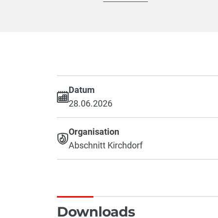
Datum
28.06.2026
Organisation
Abschnitt Kirchdorf
Downloads