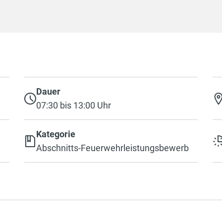
Dauer
07:30 bis 13:00 Uhr
Kategorie
Abschnitts-Feuerwehrleistungsbewerb