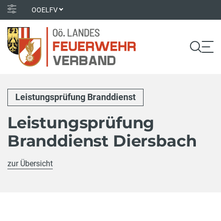
OOELFV
Leistungsprüfung Branddienst
Leistungsprüfung
Branddienst Diersbach
zur Übersicht