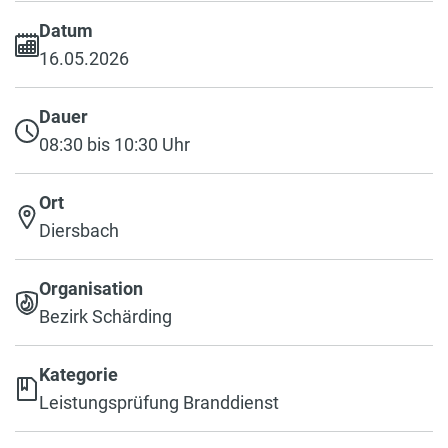
Datum
16.05.2026
Dauer
08:30 bis 10:30 Uhr
Ort
Diersbach
Organisation
Bezirk Schärding
Kategorie
Leistungsprüfung Branddienst