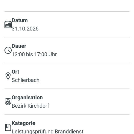
Datum
31.10.2026
Dauer
13:00 bis 17:00 Uhr
Ort
Schlierbach
Organisation
Bezirk Kirchdorf
Kategorie
Leistungsprüfung Branddienst