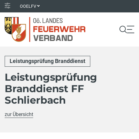
OOELFV
Leistungsprüfung Branddienst
Leistungsprüfung
Branddienst FF
Schlierbach
zur Übersicht