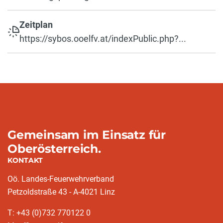
Zeitplan
https://sybos.ooelfv.at/indexPublic.php?...
Gemeinsam im Einsatz für
Oberösterreich.
KONTAKT
Oö. Landes-Feuerwehrverband
Petzoldstraße 43 - A-4021 Linz
T: +43 (0)732 770122 0