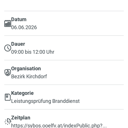
Datum
06.06.2026
Dauer
09:00 bis 12:00 Uhr
Organisation
Bezirk Kirchdorf
Kategorie
Leistungsprüfung Branddienst
Zeitplan
https://sybos.ooelfv.at/indexPublic.php?...