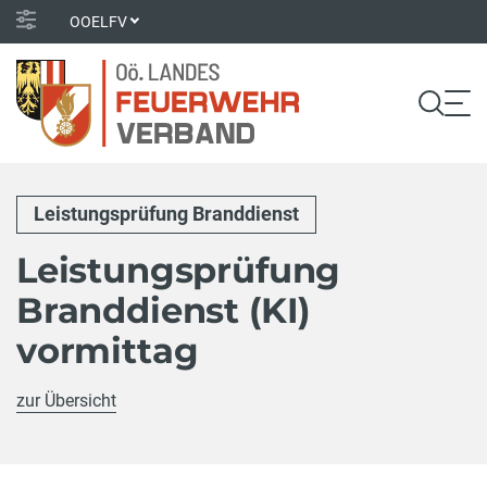
OOELFV
Leistungsprüfung Branddienst
Leistungsprüfung
Branddienst (KI)
vormittag
zur Übersicht