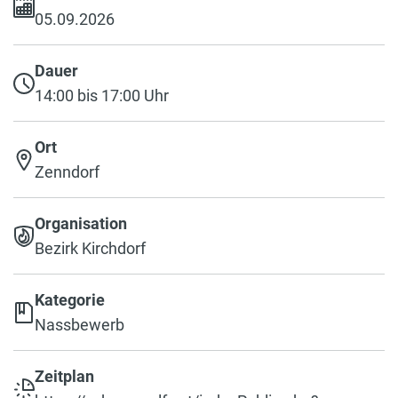
05.09.2026
Dauer
14:00 bis 17:00 Uhr
Ort
Zenndorf
Organisation
Bezirk Kirchdorf
Kategorie
Nassbewerb
Zeitplan