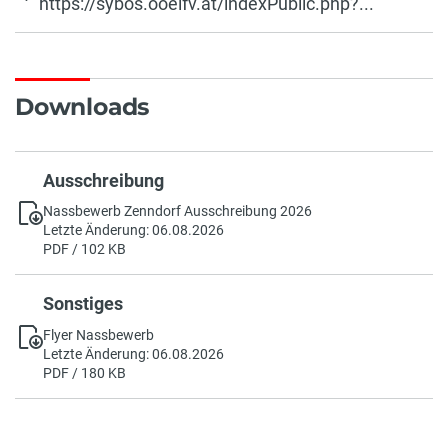
https://sybos.ooelfv.at/indexPublic.php?...
Downloads
Ausschreibung
Nassbewerb Zenndorf Ausschreibung 2026
Letzte Änderung: 06.08.2026
PDF / 102 KB
Sonstiges
Flyer Nassbewerb
Letzte Änderung: 06.08.2026
PDF / 180 KB