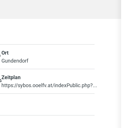
Ort
Gundendorf
Zeitplan
https://sybos.ooelfv.at/indexPublic.php?...