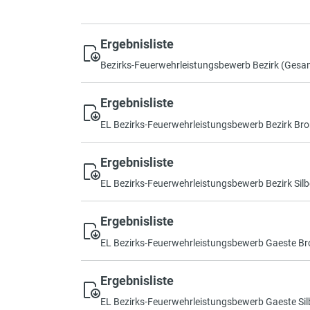
Ergebnisliste
Bezirks-Feuerwehrleistungsbewerb Bezirk (Ges
Ergebnisliste
EL Bezirks-Feuerwehrleistungsbewerb Bezirk Br
Ergebnisliste
EL Bezirks-Feuerwehrleistungsbewerb Bezirk Silb
Ergebnisliste
EL Bezirks-Feuerwehrleistungsbewerb Gaeste Br
Ergebnisliste
EL Bezirks-Feuerwehrleistungsbewerb Gaeste Sil