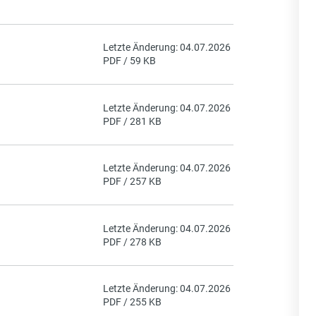
Letzte Änderung: 04.07.2026
PDF / 59 KB
Letzte Änderung: 04.07.2026
PDF / 281 KB
Letzte Änderung: 04.07.2026
PDF / 257 KB
Letzte Änderung: 04.07.2026
PDF / 278 KB
Letzte Änderung: 04.07.2026
PDF / 255 KB