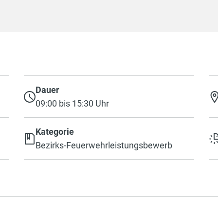
Dauer
09:00 bis 15:30 Uhr
Kategorie
Bezirks-Feuerwehrleistungsbewerb